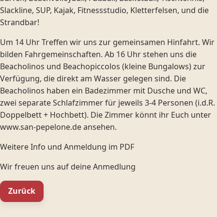
Slackline, SUP, Kajak, Fitnessstudio, Kletterfelsen, und die
Strandbar!
Um 14 Uhr Treffen wir uns zur gemeinsamen Hinfahrt. Wir
bilden Fahrgemeinschaften. Ab 16 Uhr stehen uns die
Beacholinos und Beachopiccolos (kleine Bungalows) zur
Verfügung, die direkt am Wasser gelegen sind. Die
Beacholinos haben ein Badezimmer mit Dusche und WC,
zwei separate Schlafzimmer für jeweils 3-4 Personen (i.d.R.
Doppelbett + Hochbett). Die Zimmer könnt ihr Euch unter
www.san-pepelone.de ansehen.
Weitere Info und Anmeldung im PDF
Wir freuen uns auf deine Anmedlung
Zurück