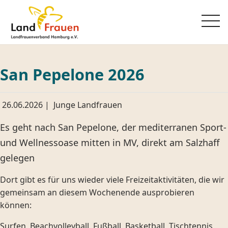
San Pepelone 2026
26.06.2026
|
Junge Landfrauen
Es geht nach San Pepelone, der mediterranen Sport-
und Wellnessoase mitten in MV, direkt am Salzhaff
gelegen
Dort gibt es für uns wieder viele Freizeitaktivitäten, die wir
gemeinsam an diesem Wochenende ausprobieren
können:
Surfen, Beachvolleyball, Fußball, Basketball, Tischtennis,