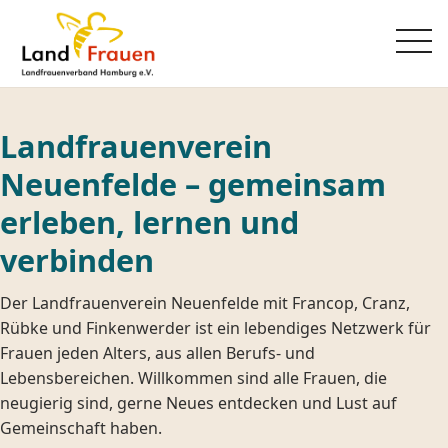
Landfrauenverein
Neuenfelde – gemeinsam
erleben, lernen und
verbinden
Der Landfrauenverein Neuenfelde mit Francop, Cranz,
Rübke und Finkenwerder ist ein lebendiges Netzwerk für
Frauen jeden Alters, aus allen Berufs- und
Lebensbereichen. Willkommen sind alle Frauen, die
neugierig sind, gerne Neues entdecken und Lust auf
Gemeinschaft haben.