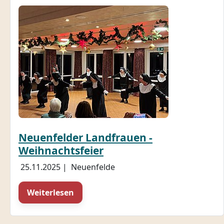
Neuenfelder Landfrauen -
Weihnachtsfeier
25.11.2025
|
Neuenfelde
Weiterlesen