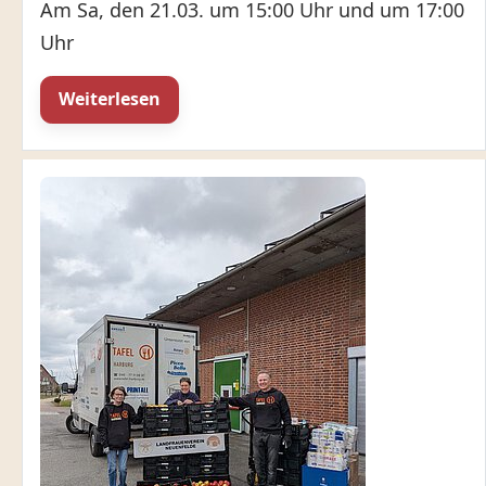
Am Sa, den 21.03. um 15:00 Uhr und um 17:00
Uhr
Weiterlesen