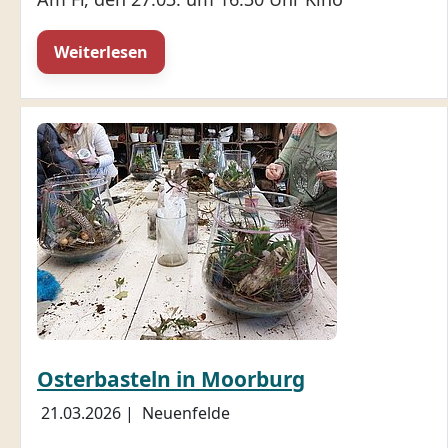
Weiterlesen
Osterbasteln in Moorburg
21.03.2026
|
Neuenfelde