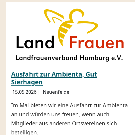
Ausfahrt zur Ambienta, Gut
Sierhagen
15.05.2026
|
Neuenfelde
Im Mai bieten wir eine Ausfahrt zur Ambienta
an und würden uns freuen, wenn auch
Mitglieder aus anderen Ortsvereinen sich
beteiligen.