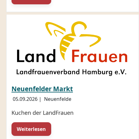
Neuenfelder Markt
05.09.2026
|
Neuenfelde
Kuchen der LandFrauen
Weiterlesen