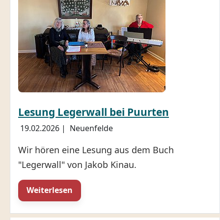
Lesung Legerwall bei Puurten
19.02.2026
|
Neuenfelde
Wir hören eine Lesung aus dem Buch
"Legerwall" von Jakob Kinau.
Weiterlesen