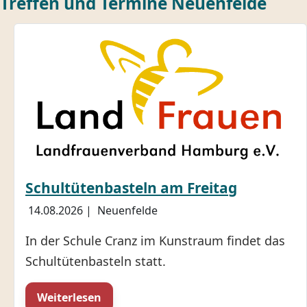
Treffen und Termine Neuenfelde
Schultütenbasteln am Freitag
14.08.2026
|
Neuenfelde
In der Schule Cranz im Kunstraum findet das
Schultütenbasteln statt.
Weiterlesen