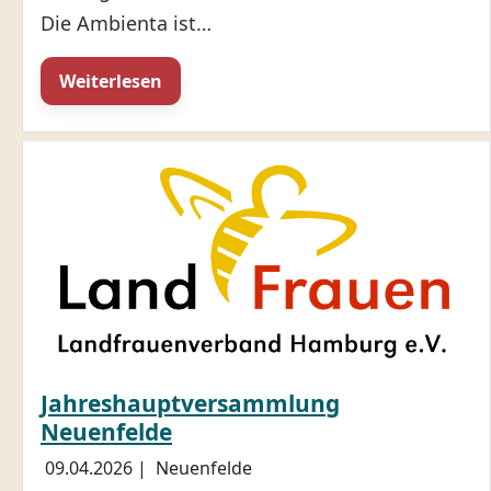
Die Ambienta ist…
Weiterlesen
Jahreshauptversammlung
Neuenfelde
09.04.2026
|
Neuenfelde