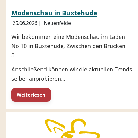
Modenschau in Buxtehude
25.06.2026
|
Neuenfelde
Wir bekommen eine Modenschau im Laden
No 10 in Buxtehude, Zwischen den Brücken
3.
Anschließend können wir die aktuellen Trends
selber anprobieren…
Weiterlesen