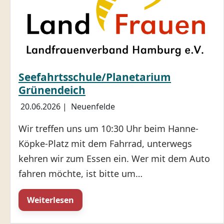
Seefahrtsschule/Planetarium
Grünendeich
20.06.2026
|
Neuenfelde
Wir treffen uns um 10:30 Uhr beim Hanne-
Köpke-Platz mit dem Fahrrad, unterwegs
kehren wir zum Essen ein. Wer mit dem Auto
fahren möchte, ist bitte um…
Weiterlesen