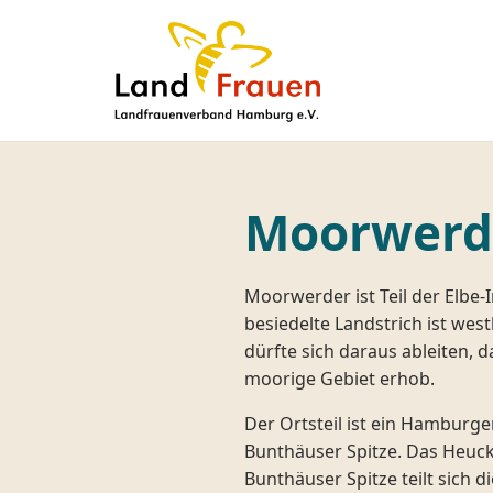
Moorwerd
Moorwerder ist Teil der Elbe
besiedelte Landstrich ist wes
dürfte sich daraus ableiten,
moorige Gebiet erhob.
Der Ortsteil ist ein Hambur
Bunthäuser Spitze. Das Heuck
Bunthäuser Spitze teilt sich d