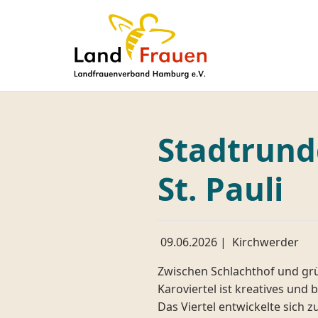
Stadtrund
St. Pauli
09.06.2026
|
Kirchwerder
Zwischen Schlachthof und grü
Karoviertel ist kreatives un
Das Viertel entwickelte sich