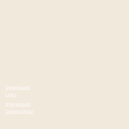
Downloads
Links
Impressum
Datenschutz